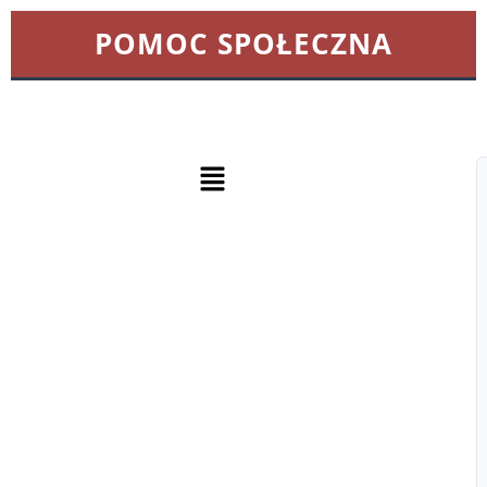
POMOC SPOŁECZNA