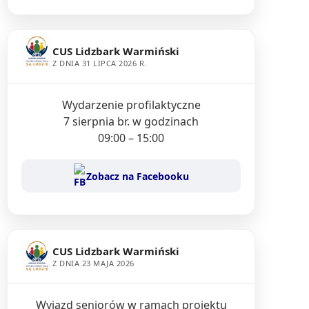
CUS Lidzbark Warmiński
Z DNIA 31 LIPCA 2026 R.
Wydarzenie profilaktyczne
7 sierpnia br. w godzinach
09:00 – 15:00
Zobacz na Facebooku
CUS Lidzbark Warmiński
Z DNIA 23 MAJA 2026
Wyjazd seniorów w ramach projektu