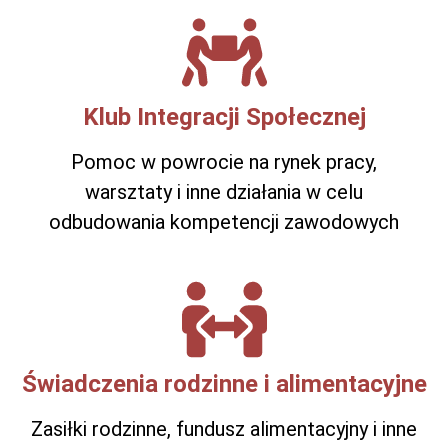
Klub Integracji Społecznej
Pomoc w powrocie na rynek pracy,
warsztaty i inne działania w celu
odbudowania kompetencji zawodowych
Świadczenia rodzinne i alimentacyjne
Zasiłki rodzinne, fundusz alimentacyjny i inne