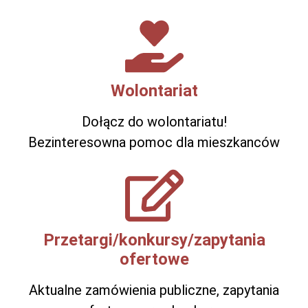
Wolontariat
Dołącz do wolontariatu!
Bezinteresowna pomoc dla mieszkanców
Przetargi/konkursy/zapytania
ofertowe
Aktualne zamówienia publiczne, zapytania