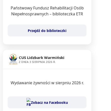
Państwowy Fundusz Rehabilitacji Osób
Niepełnosprawnych – biblioteczka ETR
Przejdź do biblioteczki
CUS Lidzbark Warmiński
Z DNIA 3 SIERPNIA 2026 R.
Wydawanie żywności w sierpniu 2026 r.
Zobacz na Facebooku