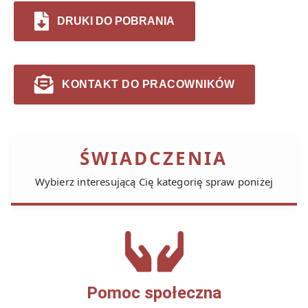
DRUKI DO POBRANIA
KONTAKT DO PRACOWNIKÓW
ŚWIADCZENIA
Wybierz interesującą Cię kategorię spraw poniżej
Pomoc społeczna