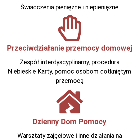
Świadczenia pieniężne i niepieniężne
Przeciwdziałanie przemocy domowej
Zespół interdyscyplinarny, procedura
Niebieskie Karty, pomoc osobom dotkniętym
przemocą
Dzienny Dom Pomocy
Warsztaty zajęciowe i inne działania na