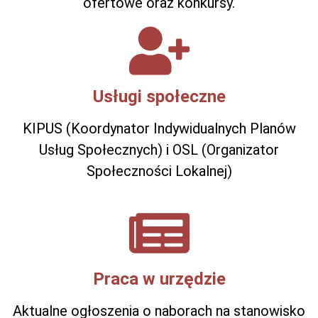
ofertowe oraz konkursy.
Usługi społeczne
KIPUS (Koordynator Indywidualnych Planów
Usług Społecznych) i OSL (Organizator
Społeczności Lokalnej)
Praca w urzędzie
Aktualne ogłoszenia o naborach na stanowisko