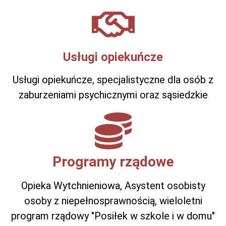
Usługi opiekuńcze
Usługi opiekuńcze, specjalistyczne dla osób z
zaburzeniami psychicznymi oraz sąsiedzkie
Programy rządowe
Opieka Wytchnieniowa, Asystent osobisty
osoby z niepełnosprawnością, wieloletni
program rządowy "Posiłek w szkole i w domu"