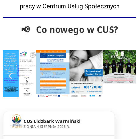
pracy w Centrum Usług Społecznych
📢
Co nowego w CUS?
CUS Lidzbark Warmiński
Z DNIA 4 SIERPNIA 2026 R.