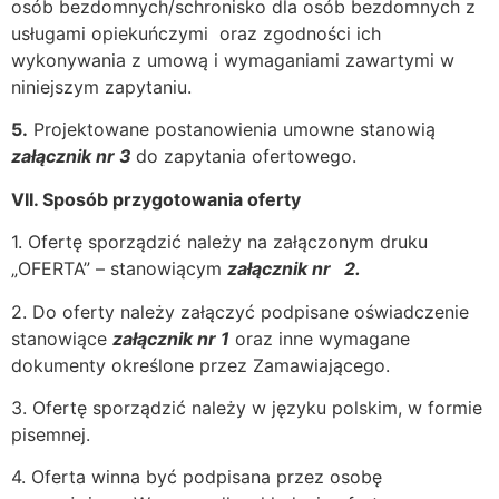
osób bezdomnych/schronisko dla osób bezdomnych z
usługami opiekuńczymi oraz zgodności ich
wykonywania z umową i wymaganiami zawartymi w
niniejszym zapytaniu.
5.
Projektowane postanowienia umowne stanowią
załącznik nr 3
do zapytania ofertowego.
VII. Sposób przygotowania oferty
1. Ofertę sporządzić należy na załączonym druku
„OFERTA” – stanowiącym
załącznik nr 2.
2. Do oferty należy załączyć podpisane oświadczenie
stanowiące
załącznik nr 1
oraz inne wymagane
dokumenty określone przez Zamawiającego.
3. Ofertę sporządzić należy w języku polskim, w formie
pisemnej.
4. Oferta winna być podpisana przez osobę