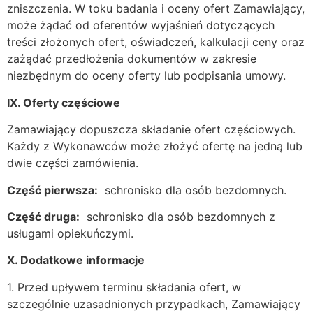
zniszczenia. W toku badania i oceny ofert Zamawiający,
może żądać od oferentów wyjaśnień dotyczących
treści złożonych ofert, oświadczeń, kalkulacji ceny oraz
zażądać przedłożenia dokumentów w zakresie
niezbędnym do oceny oferty lub podpisania umowy.
IX. Oferty częściowe
Zamawiający dopuszcza składanie ofert częściowych.
Każdy z Wykonawców może złożyć ofertę na jedną lub
dwie części zamówienia.
Część pierwsza:
schronisko dla osób bezdomnych.
Część druga:
schronisko dla osób bezdomnych z
usługami opiekuńczymi.
X. Dodatkowe informacje
1. Przed upływem terminu składania ofert, w
szczególnie uzasadnionych przypadkach, Zamawiający