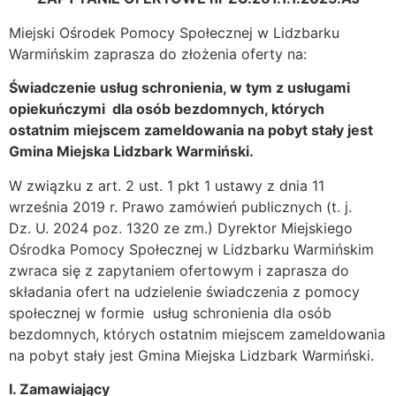
Miejski Ośrodek Pomocy Społecznej w Lidzbarku
Warmińskim zaprasza do złożenia oferty na:
Świadczenie usług schronienia, w tym z usługami
opiekuńczymi dla osób bezdomnych, których
ostatnim miejscem zameldowania na pobyt stały jest
Gmina Miejska Lidzbark Warmiński.
W związku z art. 2 ust. 1 pkt 1 ustawy z dnia 11
września 2019 r. Prawo zamówień publicznych (t. j.
Dz. U. 2024 poz. 1320 ze zm.) Dyrektor Miejskiego
Ośrodka Pomocy Społecznej w Lidzbarku Warmińskim
zwraca się z zapytaniem ofertowym i zaprasza do
składania ofert na udzielenie świadczenia z pomocy
społecznej w formie usług schronienia dla osób
bezdomnych, których ostatnim miejscem zameldowania
na pobyt stały jest Gmina Miejska Lidzbark Warmiński.
I. Zamawiający