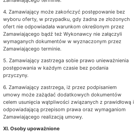
4. Zamawiający może zakończyć postępowanie bez
wyboru oferty, w przypadku, gdy żadna ze złożonych
ofert nie odpowiadała warunkom określonym przez
Zamawiającego bądź też Wykonawcy nie załączyli
wymaganych dokumentów w wyznaczonym przez
Zamawiającego terminie.
5. Zamawiający zastrzega sobie prawo unieważnienia
postępowania w każdym czasie bez podania
przyczyny.
6. Zamawiający zastrzega, iż przez podpisaniem
umowy może zażądać dodatkowych dokumentów
celem usunięcia wątpliwości związanych z prawidłową i
odpowiadającą przepisom prawa oraz wymaganiom
Zamawiającego realizacją umowy.
XI. Osoby upoważnione