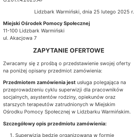
Lidzbark Warmiński, dnia 25 lutego 2025 r.
Miejski Ośrodek Pomocy Społecznej
11-100 Lidzbark Warmiński
ul. Akacjowa 7
ZAPYTANIE OFERTOWE
Zwracamy się z prośbą o przedstawienie swojej oferty
na poniżej opisany przedmiot zamówienia:
Przedmiotem zamówienia jest
usługa polegająca na
przeprowadzeniu cyklu superwizji dla pracowników
socjalnych, asystentów rodziny, opiekunów oraz
starszych terapeutów zatrudnionych w Miejskim
Ośrodku Pomocy Społecznej w Lidzbarku Warmińskim.
Szczegółowy opis przedmiotu zamówienia:
Superwizja będzie organizowana w formie