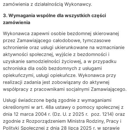
zamówienia z działalnością Wykonawcy.
3. Wymagania wspólne dla wszystkich części
zamówienia
Wykonawca zapewni osobie bezdomnej skierowanej
przez Zamawiającego całodobowe, tymczasowe
schronienie oraz usługi ukierunkowane na wzmacnianie
aktywności społecznej, wyjście z bezdomności i
uzyskanie samodzielności życiowej, a w przypadku
schroniska dla osób bezdomnych z usługami
opiekuńczymi, usługi opiekuńcze. Wykonawca przy
realizacji zadania jest zobowiązany do aktywnej
współpracy z pracownikami socjalnymi Zamawiającego.
Usługi świadczone będą zgodnie z wymaganiami
określonymi w art. 48a ustawy o pomocy społecznej z
dnia 12 marca 2004 r. (Dz. U. z 2025 r. poz. 1214) oraz
zgodnie z Rozporządzeniem Ministra Rodziny, Pracy i
Polityki Społecznej z dnia 28 lipca 2025 r. w sprawie