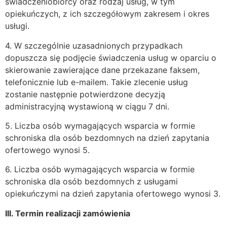
świadczeniobiorcy oraz rodzaj usług, w tym
opiekuńczych, z ich szczegółowym zakresem i okres
usługi.
4. W szczególnie uzasadnionych przypadkach
dopuszcza się podjęcie świadczenia usług w oparciu o
skierowanie zawierające dane przekazane faksem,
telefonicznie lub e-mailem. Takie zlecenie usług
zostanie następnie potwierdzone decyzją
administracyjną wystawioną w ciągu 7 dni.
5. Liczba osób wymagających wsparcia w formie
schroniska dla osób bezdomnych na dzień zapytania
ofertowego wynosi 5.
6. Liczba osób wymagających wsparcia w formie
schroniska dla osób bezdomnych z usługami
opiekuńczymi na dzień zapytania ofertowego wynosi 3.
III. Termin realizacji zamówienia