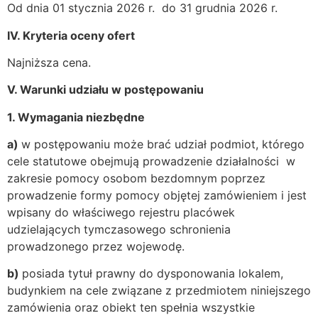
Od dnia 01 stycznia 2026 r. do 31 grudnia 2026 r.
IV.
Kryteria oceny ofert
Najniższa cena.
V. Warunki udziału w postępowaniu
1. Wymagania niezbędne
a)
w postępowaniu może brać udział podmiot, którego
cele statutowe obejmują prowadzenie działalności w
zakresie pomocy osobom bezdomnym poprzez
prowadzenie formy pomocy objętej zamówieniem i jest
wpisany do właściwego rejestru placówek
udzielających tymczasowego schronienia
prowadzonego przez wojewodę.
b)
posiada tytuł prawny do dysponowania lokalem,
budynkiem na cele związane z przedmiotem niniejszego
zamówienia oraz obiekt ten spełnia wszystkie