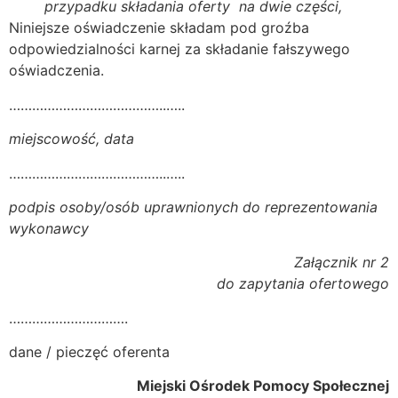
przypadku składania oferty na dwie części,
Niniejsze oświadczenie składam pod groźba
odpowiedzialności karnej za składanie fałszywego
oświadczenia.
…………………………………..…..
miejscowość, data
…………………………………..…..
podpis osoby/osób uprawnionych do reprezentowania
wykonawcy
Załącznik nr 2
do zapytania ofertowego
………………………….
dane / pieczęć oferenta
Miejski Ośrodek Pomocy Społecznej