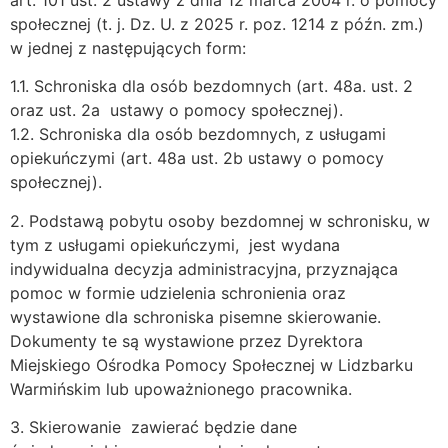
społecznej (t. j. Dz. U. z 2025 r. poz. 1214 z późn. zm.)
w jednej z następujących form:
1.1. Schroniska dla osób bezdomnych (art. 48a. ust. 2
oraz ust. 2a ustawy o pomocy społecznej).
1.2. Schroniska dla osób bezdomnych, z usługami
opiekuńczymi (art. 48a ust. 2b ustawy o pomocy
społecznej).
2. Podstawą pobytu osoby bezdomnej w schronisku, w
tym z usługami opiekuńczymi, jest wydana
indywidualna decyzja administracyjna, przyznająca
pomoc w formie udzielenia schronienia oraz
wystawione dla schroniska pisemne skierowanie.
Dokumenty te są wystawione przez Dyrektora
Miejskiego Ośrodka Pomocy Społecznej w Lidzbarku
Warmińskim lub upoważnionego pracownika.
3. Skierowanie zawierać będzie dane