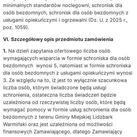
minimalnych standardów noclegowni, schronisk dla
osób bezdomnych, schronisk dla osób bezdomnych z
usługami opiekuńczymi i ogrzewalni (Dz. U. z 2025 r.,
poz. 1059).
VI.
Szczegółowy opis przedmiotu zamówienia
1.
Na dzień zapytania ofertowego liczba osób
wymagających wsparcia w formie schroniska dla osób
bezdomnych wynosi 5, natomiast w formie schroniska
dla osób bezdomnych z usługami opiekuńczymi wynosi
3. Ze względu na to, iż jest to wyłącznie szacunkowa
liczba osób, którym świadczone będą usługi
schronienia, ostateczna liczba świadczeń będzie
uzależniona od rzeczywistej liczby osób, które będą
wymagać pomocy w formie usług schronienia dla osób
bezdomnych z terenu Gminy Miejskiej Lidzbark
Warmiński oraz jest uzależniona od możliwości
finansowych Zamawiającego, dlatego Zamawiający