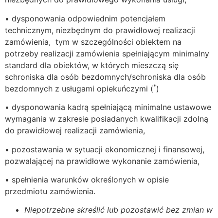
• dysponowania odpowiednim potencjałem
technicznym, niezbędnym do prawidłowej realizacji
zamówienia, tym w szczególności obiektem na
potrzeby realizacji zamówienia spełniającym minimalny
standard dla obiektów, w których mieszczą się
schroniska dla osób bezdomnych/schroniska dla osób
*
bezdomnych z usługami opiekuńczymi (
)
• dysponowania kadrą spełniającą minimalne ustawowe
wymagania w zakresie posiadanych kwalifikacji zdolną
do prawidłowej realizacji zamówienia,
• pozostawania w sytuacji ekonomicznej i finansowej,
pozwalającej na prawidłowe wykonanie zamówienia,
• spełnienia warunków określonych w opisie
przedmiotu zamówienia.
Niepotrzebne skreślić lub pozostawić bez zmian w