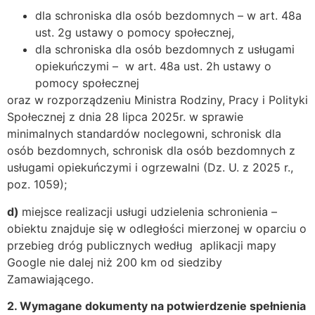
dla schroniska dla osób bezdomnych – w art. 48a
ust. 2g ustawy o pomocy społecznej,
dla schroniska dla osób bezdomnych z usługami
opiekuńczymi – w art. 48a ust. 2h ustawy o
pomocy społecznej
oraz w rozporządzeniu Ministra Rodziny, Pracy i Polityki
Społecznej z dnia 28 lipca 2025r. w sprawie
minimalnych standardów noclegowni, schronisk dla
osób bezdomnych, schronisk dla osób bezdomnych z
usługami opiekuńczymi i ogrzewalni (Dz. U. z 2025 r.,
poz. 1059);
d)
miejsce realizacji usługi udzielenia schronienia –
obiektu znajduje się w odległości mierzonej w oparciu o
przebieg dróg publicznych według aplikacji mapy
Google nie dalej niż 200 km od siedziby
Zamawiającego.
2. Wymagane dokumenty na potwierdzenie spełnienia