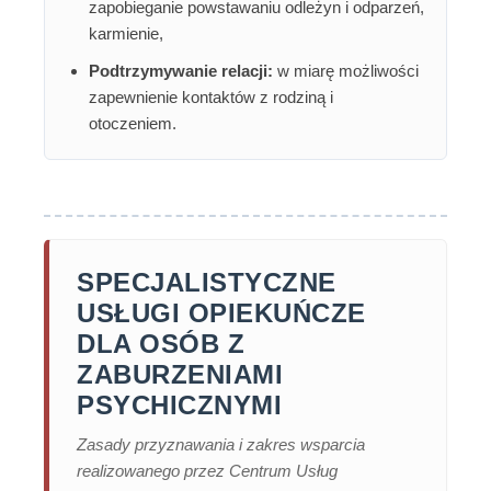
zapobieganie powstawaniu odleżyn i odparzeń,
karmienie,
Podtrzymywanie relacji:
w miarę możliwości
zapewnienie kontaktów z rodziną i
otoczeniem.
SPECJALISTYCZNE
USŁUGI OPIEKUŃCZE
DLA OSÓB Z
ZABURZENIAMI
PSYCHICZNYMI
Zasady przyznawania i zakres wsparcia
realizowanego przez Centrum Usług