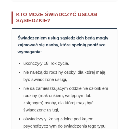
KTO MOŻE ŚWIADCZYĆ USŁUGI
SĄSIEDZKIE?
Świadczeniem usług sąsiedzkich będą mogły
zajmować się osoby, które spełnią poniższe
wymagania:
ukończyły 18. rok życia,
nie należą do rodziny osoby, dla której mają
być świadczone usługi,
nie są zamieszkującym oddzielnie członkiem
rodziny (małżonkiem, wstępnym lub
zstępnym) osoby, dla której mają być
świadczone usługi,
oświadczyły, że są zdolne pod kątem
psychofizycznym do świadczenia tego typu