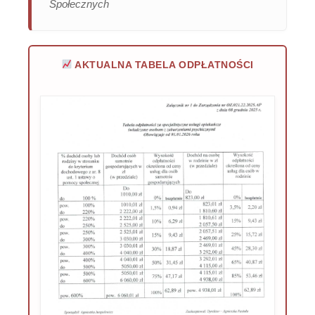
Społecznych
AKTUALNA TABELA ODPŁATNOŚCI