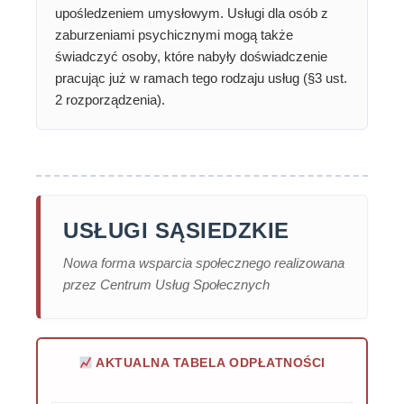
upośledzeniem umysłowym. Usługi dla osób z
zaburzeniami psychicznymi mogą także
świadczyć osoby, które nabyły doświadczenie
pracując już w ramach tego rodzaju usług (§3 ust.
2 rozporządzenia).
USŁUGI SĄSIEDZKIE
Nowa forma wsparcia społecznego realizowana
przez Centrum Usług Społecznych
AKTUALNA TABELA ODPŁATNOŚCI