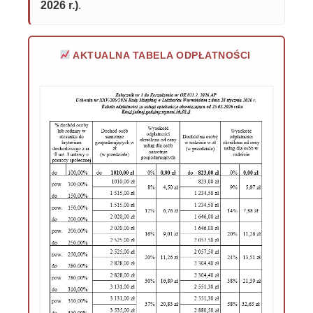
2026 r.)
.
AKTUALNA TABELA ODPŁATNOŚCI