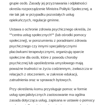
grupie osób. Zasady jej przyznawania i odpłatności
określa rozporządzenie Ministra Polityki Społecznej, a
nie tak jak w przypadku pozostałych usług
opiekuńczych, regulacje gminne.
Ustawa o ochronie zdrowia psychicznego określa, że
**centra usług społecznych** (lub ośrodki pomocy
społecznej), w porozumieniu z poradniami zdrowia
psychicznego czy innymi specjalistycznymi
placówkami terapeutycznymi, organizują oparcie
społeczne dla osób, które z powodu choroby
psychicznej lub upośledzenia umysłowego mają
poważne trudności w życiu codziennym, zwłaszcza w
relacjach z otoczeniem, w zakresie edukacji,
zatrudnienia oraz w sprawach bytowych.
Przy określeniu komu przysługuje pomoc w formie
usług specjalistycznych zastosowanie ma ogólna
zasada dotycząca usług, zapisana w ustawie o pomocy