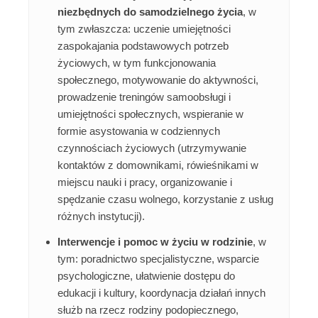
niezbędnych do samodzielnego życia
, w
tym zwłaszcza: uczenie umiejętności
zaspokajania podstawowych potrzeb
życiowych, w tym funkcjonowania
społecznego, motywowanie do aktywności,
prowadzenie treningów samoobsługi i
umiejętności społecznych, wspieranie w
formie asystowania w codziennych
czynnościach życiowych (utrzymywanie
kontaktów z domownikami, rówieśnikami w
miejscu nauki i pracy, organizowanie i
spędzanie czasu wolnego, korzystanie z usług
różnych instytucji).
Interwencje i pomoc w życiu w rodzinie
, w
tym: poradnictwo specjalistyczne, wsparcie
psychologiczne, ułatwienie dostępu do
edukacji i kultury, koordynacja działań innych
służb na rzecz rodziny podopiecznego,