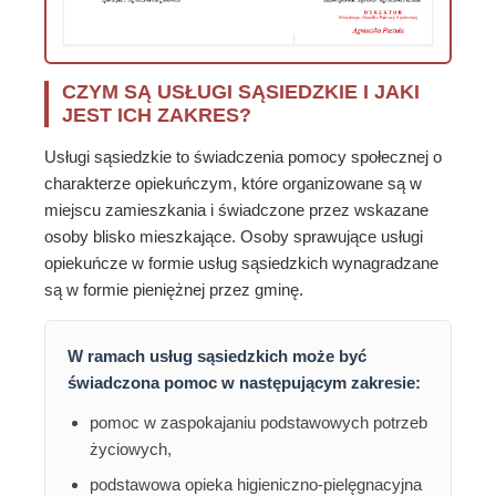
CZYM SĄ USŁUGI SĄSIEDZKIE I JAKI
JEST ICH ZAKRES?
Usługi sąsiedzkie to świadczenia pomocy społecznej o
charakterze opiekuńczym, które organizowane są w
miejscu zamieszkania i świadczone przez wskazane
osoby blisko mieszkające. Osoby sprawujące usługi
opiekuńcze w formie usług sąsiedzkich wynagradzane
są w formie pieniężnej przez gminę.
W ramach usług sąsiedzkich może być
świadczona pomoc w następującym zakresie:
pomoc w zaspokajaniu podstawowych potrzeb
życiowych,
podstawowa opieka higieniczno-pielęgnacyjna