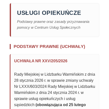
USŁUGI OPIEKUŃCZE
Podstawy prawne oraz zasady przyznawania
pomocy w Centrum Usług Społecznych
PODSTAWY PRAWNE (UCHWAŁY)
UCHWAŁA NR XXV/205/2026
Rady Miejskiej w Lidzbarku Warmińskim z dnia
28 stycznia 2026 r. w sprawie zmiany uchwały
Nr LXXX/603/2024 Rady Miejskiej w Lidzbarku
Warmińskim z dnia 24 stycznia 2024 r. w
sprawie usług opiekuńczych i usług
sąsiedzkich
(obowiązująca od 25 lutego