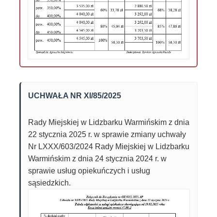
UCHWAŁA NR XI/85/2025
Rady Miejskiej w Lidzbarku Warmińskim z dnia
22 stycznia 2025 r. w sprawie zmiany uchwały
Nr LXXX/603/2024 Rady Miejskiej w Lidzbarku
Warmińskim z dnia 24 stycznia 2024 r. w
sprawie usług opiekuńczych i usług
sąsiedzkich.