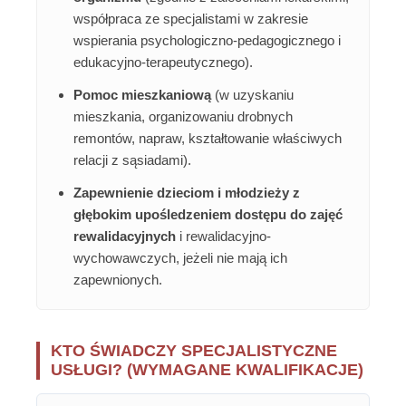
współpraca ze specjalistami w zakresie
wspierania psychologiczno-pedagogicznego i
edukacyjno-terapeutycznego).
Pomoc mieszkaniową
(w uzyskaniu
mieszkania, organizowaniu drobnych
remontów, napraw, kształtowanie właściwych
relacji z sąsiadami).
Zapewnienie dzieciom i młodzieży z
głębokim upośledzeniem dostępu do zajęć
rewalidacyjnych
i rewalidacyjno-
wychowawczych, jeżeli nie mają ich
zapewnionych.
KTO ŚWIADCZY SPECJALISTYCZNE
USŁUGI? (WYMAGANE KWALIFIKACJE)