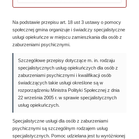
Na podstawie przepisu art. 18 ust 3 ustawy o pomocy
społecznej gmina organizuje i świadczy specjalistyczne
usługi opiekuńcze w miejscu zamieszkania dla osób z
zaburzeniami psychicznymi.
Szczegółowe przepisy dotyczące m. in. rodzaju
specjalistycznych usług opiekuńczych dla osób z
zaburzeniami psychicznymi i kwalifikacji osób
świadczących takie usługi określone są w
rozporządzeniu Ministra Polityki Społecznej z dnia
22 września 2005 r. w sprawie specjalistycznych
usług opiekuńczych.
Specjalistyczne usługi dla osób z zaburzeniami
psychicznymi są szczególnym rodzajem usług
specjalistycznych. Pomoc udzielana jest tu wyróżnionej