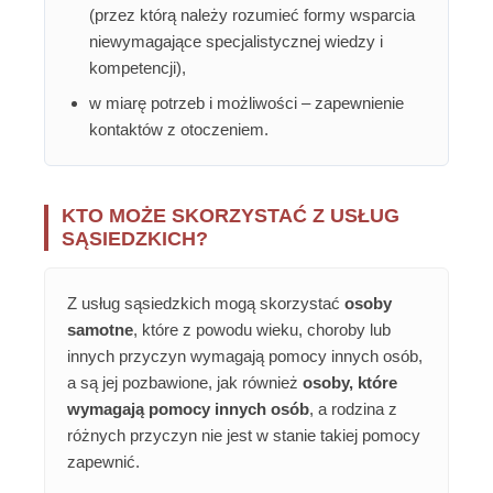
(przez którą należy rozumieć formy wsparcia
niewymagające specjalistycznej wiedzy i
kompetencji),
w miarę potrzeb i możliwości – zapewnienie
kontaktów z otoczeniem.
KTO MOŻE SKORZYSTAĆ Z USŁUG
SĄSIEDZKICH?
Z usług sąsiedzkich mogą skorzystać
osoby
samotne
, które z powodu wieku, choroby lub
innych przyczyn wymagają pomocy innych osób,
a są jej pozbawione, jak również
osoby, które
wymagają pomocy innych osób
, a rodzina z
różnych przyczyn nie jest w stanie takiej pomocy
zapewnić.