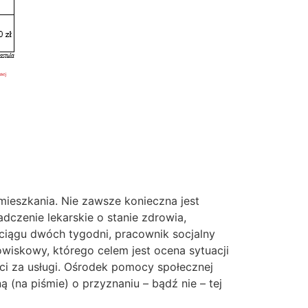
ieszkania. Nie zawsze konieczna jest
dczenie lekarskie o stanie zdrowia,
 ciągu dwóch tygodni, pracownik socjalny
iskowy, którego celem jest ocena sytuacji
ci za usługi. Ośrodek pomocy społecznej
 (na piśmie) o przyznaniu – bądź nie – tej