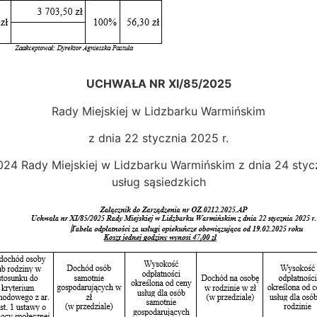
UCHWAŁA
NR XI/85/2025
Rady Miejskiej w Lidzbarku Warmińskim
z dnia 22 stycznia 2025 r.
4 Rady Miejskiej w Lidzbarku Warmińskim z dnia 24 stycz
usług sąsiedzkich