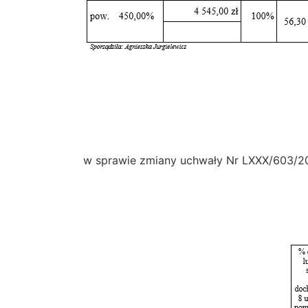
w sprawie zmiany uchwały Nr LXXX/603/202