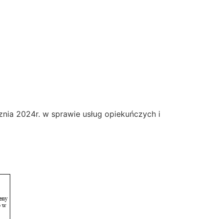
nia 2024r. w sprawie usług opiekuńczych i