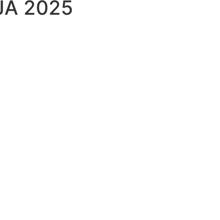
JA 2025