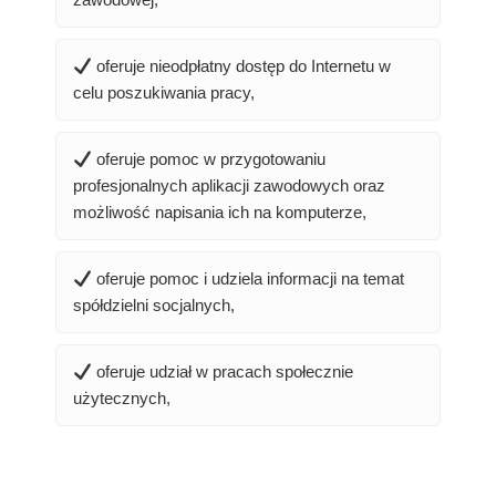
oferuje nieodpłatny dostęp do Internetu w
celu poszukiwania pracy,
oferuje pomoc w przygotowaniu
profesjonalnych aplikacji zawodowych oraz
możliwość napisania ich na komputerze,
oferuje pomoc i udziela informacji na temat
spółdzielni socjalnych,
oferuje udział w pracach społecznie
użytecznych,