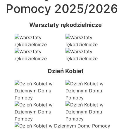
Pomocy 2025/2026
Warsztaty rękodzielnicze
Dzień Kobiet