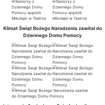
Klimat Świąt Bożego Narodzenia zawitał do
Dziennego Domu Pomocy