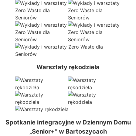
Warsztaty rękodzieła
Spotkanie integracyjne w Dziennym Domu
„Senior+” w Bartoszycach