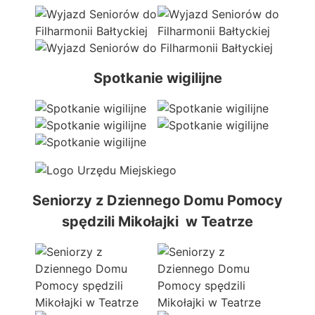
Spotkanie wigilijne
Seniorzy z Dziennego Domu Pomocy
spędzili Mikołajki w Teatrze