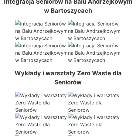
Integracja Seniorów na Balu Andrzejkowym
w Bartoszycach
Wykłady i warsztaty Zero Waste dla
Seniorów