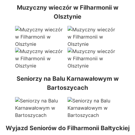
Muzyczny wieczór w Filharmonii w
Olsztynie
Seniorzy na Balu Karnawałowym w
Bartoszycach
Wyjazd Seniorów do Filharmonii Bałtyckiej