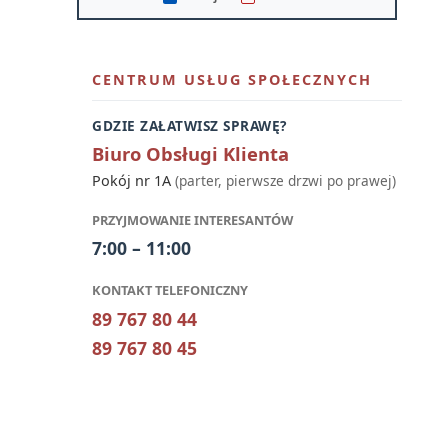
CENTRUM USŁUG SPOŁECZNYCH
GDZIE ZAŁATWISZ SPRAWĘ?
Biuro Obsługi Klienta
Pokój nr 1A
(parter, pierwsze drzwi po prawej)
PRZYJMOWANIE INTERESANTÓW
7:00 – 11:00
KONTAKT TELEFONICZNY
89 767 80 44
89 767 80 45