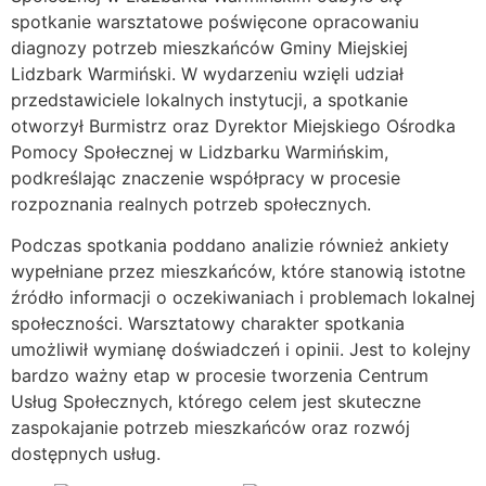
spotkanie warsztatowe poświęcone opracowaniu
diagnozy potrzeb mieszkańców Gminy Miejskiej
Lidzbark Warmiński. W wydarzeniu wzięli udział
przedstawiciele lokalnych instytucji, a spotkanie
otworzył Burmistrz oraz Dyrektor Miejskiego Ośrodka
Pomocy Społecznej w Lidzbarku Warmińskim,
podkreślając znaczenie współpracy w procesie
rozpoznania realnych potrzeb społecznych.
Podczas spotkania poddano analizie również ankiety
wypełniane przez mieszkańców, które stanowią istotne
źródło informacji o oczekiwaniach i problemach lokalnej
społeczności. Warsztatowy charakter spotkania
umożliwił wymianę doświadczeń i opinii. Jest to kolejny
bardzo ważny etap w procesie tworzenia Centrum
Usług Społecznych, którego celem jest skuteczne
zaspokajanie potrzeb mieszkańców oraz rozwój
dostępnych usług.