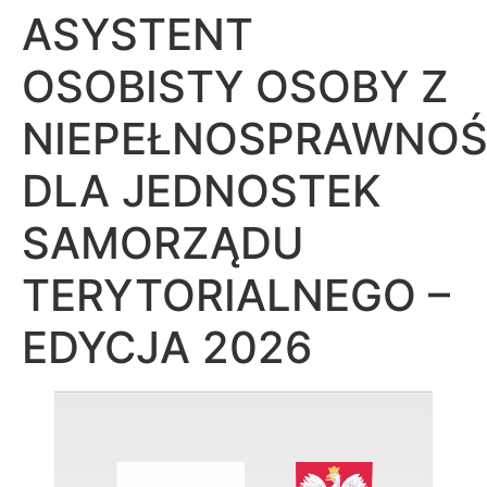
ASYSTENT
OSOBISTY OSOBY Z
NIEPEŁNOSPRAWNOŚ
DLA JEDNOSTEK
SAMORZĄDU
TERYTORIALNEGO –
EDYCJA 2026