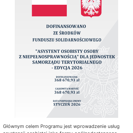
Głównym celem Programu jest wprowadzenie usług