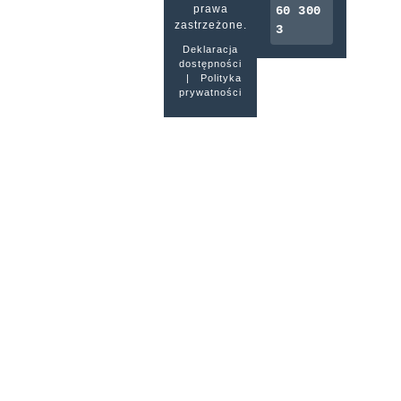
prawa
60 300
zastrzeżone.
3
Deklaracja
dostępności
|
Polityka
prywatności