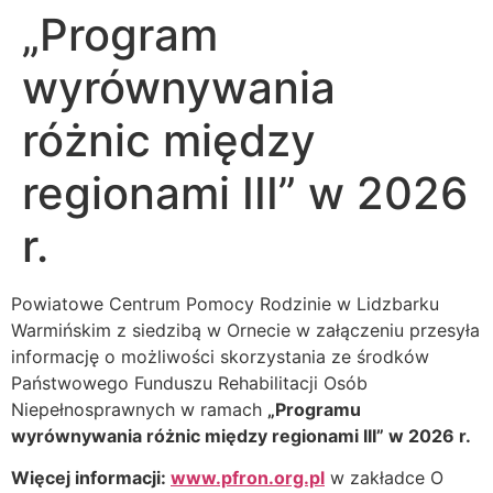
„Program
wyrównywania
różnic między
regionami III” w 2026
r.
Powiatowe Centrum Pomocy Rodzinie w Lidzbarku
Warmińskim z siedzibą w Ornecie w załączeniu przesyła
informację o możliwości skorzystania ze środków
Państwowego Funduszu Rehabilitacji Osób
Niepełnosprawnych w ramach
„Programu
wyrównywania różnic między regionami III” w 2026 r.
Więcej informacji:
www.pfron.org.pl
w zakładce O