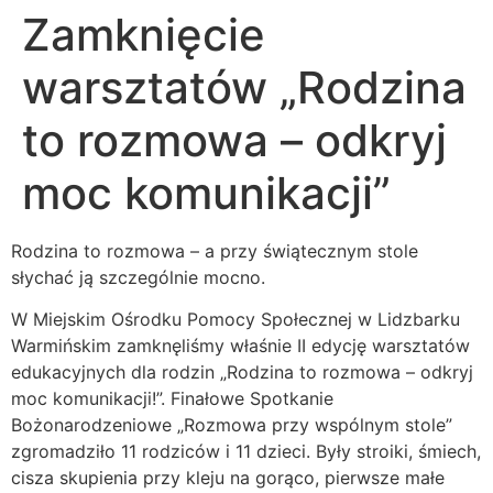
Zamknięcie
warsztatów „Rodzina
to rozmowa – odkryj
moc komunikacji”
Rodzina to rozmowa – a przy świątecznym stole
słychać ją szczególnie mocno.
W Miejskim Ośrodku Pomocy Społecznej w Lidzbarku
Warmińskim zamknęliśmy właśnie II edycję warsztatów
edukacyjnych dla rodzin „Rodzina to rozmowa – odkryj
moc komunikacji!”. Finałowe Spotkanie
Bożonarodzeniowe „Rozmowa przy wspólnym stole”
zgromadziło 11 rodziców i 11 dzieci. Były stroiki, śmiech,
cisza skupienia przy kleju na gorąco, pierwsze małe