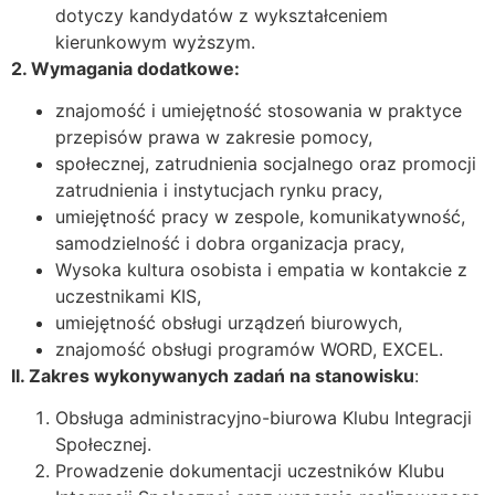
dotyczy kandydatów z wykształceniem
kierunkowym wyższym.
2. Wymagania dodatkowe:
znajomość i umiejętność stosowania w praktyce
przepisów prawa w zakresie pomocy,
społecznej, zatrudnienia socjalnego oraz promocji
zatrudnienia i instytucjach rynku pracy,
umiejętność pracy w zespole, komunikatywność,
samodzielność i dobra organizacja pracy,
Wysoka kultura osobista i empatia w kontakcie z
uczestnikami KIS,
umiejętność obsługi urządzeń biurowych,
znajomość obsługi programów WORD, EXCEL.
II. Zakres wykonywanych zadań na stanowisku
:
Obsługa administracyjno-biurowa Klubu Integracji
Społecznej.
Prowadzenie dokumentacji uczestników Klubu