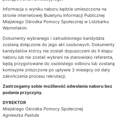
Informacja o wyniku naboru będzie umieszczona na
stronie internetowej Biuletynu Informacji Publicznej
Miejskiego Ośrodka Pomocy Społecznej w Lidzbarku
Warmińskim.
Dokumenty wybranego i zatrudnionego kandydata
zostaną dołączone do jego akt osobowych. Dokumenty
kandydatów którzy nie zostali dopuszczeni do II etapu
naboru lub nie zostali wybrani na stanowisko referenta,
będą przygotowane do osobistego odbioru lub zostaną
komisyjnie zniszczone po upływie 3 miesięcy od daty
zakończenia procesu rekrutacji.
Zastrzegamy sobie możliwość odwołania naboru bez
podania przyczyny.
DYREKTOR
Miejskiego Ośrodka Pomocy Społecznej
Agnieszka Pastuła