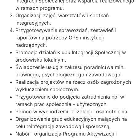
Integracji Społecznej oraz wsparcia realizowanego
w ramach programu.
Organizacji zajęć, warsztatów i spotkań
integracyjnych.
Przygotowywanie sprawozdań, zestawień i
raportów na potrzeby OPS i instytucji
nadrzędnych.
Promocja działań Klubu Integracji Społecznej w
środowisku lokalnym.
Świadczenie usług z zakresu poradnictwa min.
prawnego, psychologicznego i zawodowego.
Realizacja projektów na rzecz osób zagrożonych
wykluczeniem społecznym.
Przygotowanie do podjęcia zatrudnienia np. w
ramach prac społecznie – użytecznych.
Pomoc w wychodzeniu z izolacji i osamotnienia
Organizowanie grup edukacyjnych mających na
celu reintegrację zawodową i społeczną.
Nabór i organizacja Programu Aktywizacji i