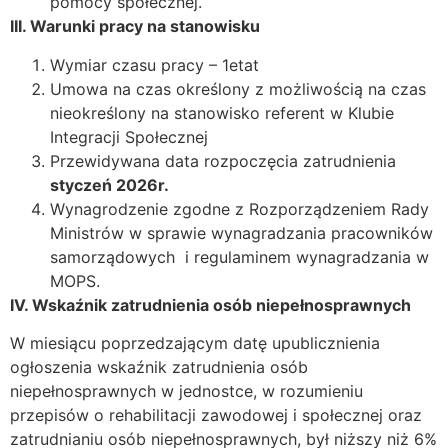
pomocy społecznej.
III. Warunki pracy na stanowisku
Wymiar czasu pracy – 1etat
Umowa na czas określony z możliwością na czas
nieokreślony na stanowisko referent w Klubie
Integracji Społecznej
Przewidywana data rozpoczęcia zatrudnienia
styczeń 2026r.
Wynagrodzenie zgodne z Rozporządzeniem Rady
Ministrów w sprawie wynagradzania pracowników
samorządowych i regulaminem wynagradzania w
MOPS.
IV. Wskaźnik zatrudnienia osób niepełnosprawnych
W miesiącu poprzedzającym datę upublicznienia
ogłoszenia wskaźnik zatrudnienia osób
niepełnosprawnych w jednostce, w rozumieniu
przepisów o rehabilitacji zawodowej i społecznej oraz
zatrudnianiu osób niepełnosprawnych, był niższy niż 6%