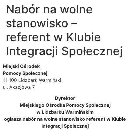
Nabór na wolne
stanowisko –
referent w Klubie
Integracji Społecznej
Miejski Ośrodek
Pomocy Społecznej
11-100 Lidzbark Warmiński
ul. Akacjowa 7
Dyrektor
Miejskiego Ośrodka Pomocy Społecznej
w Lidzbarku Warmińskim
ogłasza nabór na wolne stanowisko referent
w Klubie
Integracji Społecznej