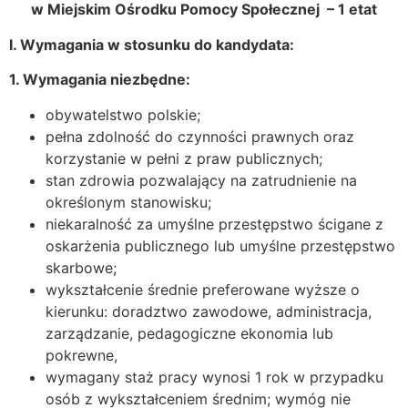
w Miejskim Ośrodku Pomocy Społecznej
– 1 etat
I. Wymagania w stosunku do kandydata:
1. Wymagania niezbędne:
obywatelstwo polskie;
pełna zdolność do czynności prawnych oraz
korzystanie w pełni z praw publicznych;
stan zdrowia pozwalający na zatrudnienie na
określonym stanowisku;
niekaralność za umyślne przestępstwo ścigane z
oskarżenia publicznego lub umyślne przestępstwo
skarbowe;
wykształcenie średnie preferowane wyższe o
kierunku: doradztwo zawodowe, administracja,
zarządzanie, pedagogiczne ekonomia lub
pokrewne,
wymagany staż pracy wynosi 1 rok w przypadku
osób z wykształceniem średnim; wymóg nie