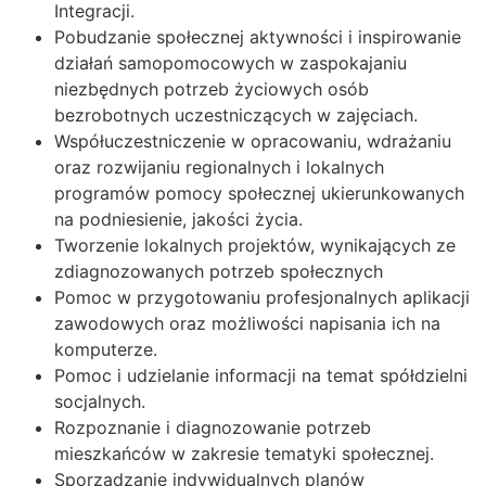
Integracji.
Pobudzanie społecznej aktywności i inspirowanie
działań samopomocowych w zaspokajaniu
niezbędnych potrzeb życiowych osób
bezrobotnych uczestniczących w zajęciach.
Współuczestniczenie w opracowaniu, wdrażaniu
oraz rozwijaniu regionalnych i lokalnych
programów pomocy społecznej ukierunkowanych
na podniesienie, jakości życia.
Tworzenie lokalnych projektów, wynikających ze
zdiagnozowanych potrzeb społecznych
Pomoc w przygotowaniu profesjonalnych aplikacji
zawodowych oraz możliwości napisania ich na
komputerze.
Pomoc i udzielanie informacji na temat spółdzielni
socjalnych.
Rozpoznanie i diagnozowanie potrzeb
mieszkańców w zakresie tematyki społecznej.
Sporządzanie indywidualnych planów