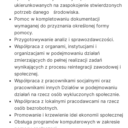
ukierunkowanych na zaspokojenie stwierdzonych
potrzeb danego środowiska.
Pomoc w kompletowaniu dokumentacji
wymaganej do przyznania określonej formy
pomocy.
Przygotowywanie analiz i sprawozdawczości.
Współpraca z organami, instytucjami i
organizacjami w podejmowaniu działań
zmierzających do pełnej realizacji zadań
wynikających z procesu reintegracji zawodowej i
społecznej.
Współpraca z pracownikami socjalnymi oraz
pracownikami innych Działów w podejmowaniu
działań na rzecz osób wykluczonych społecznie.
Współpraca z lokalnymi pracodawcami na rzecz
osób bezrobotnych.
Promowanie i krzewienie idei ekonomii społecznej
Obsługa programów komputerowych w zakresie