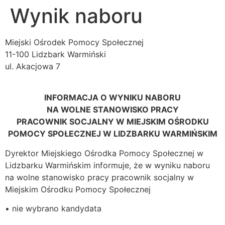
Wynik naboru
Miejski Ośrodek Pomocy Społecznej
11-100 Lidzbark Warmiński
ul. Akacjowa 7
INFORMACJA O WYNIKU NABORU
NA WOLNE STANOWISKO PRACY
PRACOWNIK SOCJALNY W MIEJSKIM OŚRODKU
POMOCY SPOŁECZNEJ W LIDZBARKU WARMIŃSKIM
Dyrektor Miejskiego Ośrodka Pomocy Społecznej w
Lidzbarku Warmińskim informuje, że w wyniku naboru
na wolne stanowisko pracy pracownik socjalny w
Miejskim Ośrodku Pomocy Społecznej
• nie wybrano kandydata