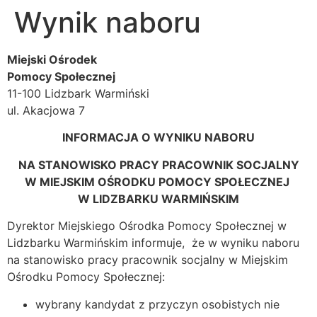
Wynik naboru
Miejski Ośrodek
Pomocy Społecznej
11-100 Lidzbark Warmiński
ul. Akacjowa 7
INFORMACJA O WYNIKU NABORU
NA STANOWISKO PRACY PRACOWNIK SOCJALNY
W MIEJSKIM OŚRODKU POMOCY SPOŁECZNEJ
W LIDZBARKU WARMIŃSKIM
Dyrektor Miejskiego Ośrodka Pomocy Społecznej w
Lidzbarku Warmińskim informuje, że w wyniku naboru
na stanowisko pracy pracownik socjalny w Miejskim
Ośrodku Pomocy Społecznej:
wybrany kandydat z przyczyn osobistych nie