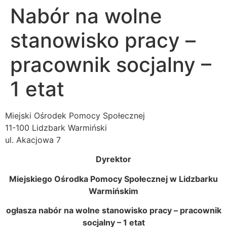
Nabór na wolne
stanowisko pracy –
pracownik socjalny –
1 etat
Miejski Ośrodek Pomocy Społecznej
11-100 Lidzbark Warmiński
ul. Akacjowa 7
Dyrektor
Miejskiego Ośrodka Pomocy Społecznej w Lidzbarku
Warmińskim
ogłasza nabór na wolne stanowisko pracy – pracownik
socjalny – 1 etat