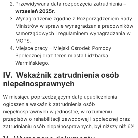
Przewidywana data rozpoczęcia zatrudnienia
–
wrzesień 2025r
.
Wynagrodzenie zgodne z Rozporządzeniem Rady
Ministrów w sprawie wynagradzania pracowników
samorządowych i regulaminem wynagradzania w
MOPS.
Miejsce pracy – Miejski Ośrodek Pomocy
Społecznej oraz teren miasta Lidzbarka
Warmińskiego.
IV.
Wskaźnik zatrudnienia osób
niepełnosprawnych
W miesiącu poprzedzającym datę upublicznienia
ogłoszenia wskaźnik zatrudnienia osób
niepełnosprawnych w jednostce, w rozumieniu
przepisów o rehabilitacji zawodowej i społecznej oraz
zatrudnianiu osób niepełnosprawnych, był niższy niż 6%