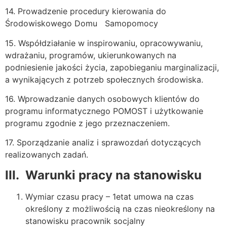
14. Prowadzenie procedury kierowania do
Środowiskowego Domu Samopomocy
15. Współdziałanie w inspirowaniu, opracowywaniu,
wdrażaniu, programów, ukierunkowanych na
podniesienie jakości życia, zapobieganiu marginalizacji,
a wynikających z potrzeb społecznych środowiska.
16. Wprowadzanie danych osobowych klientów do
programu informatycznego POMOST i użytkowanie
programu zgodnie z jego przeznaczeniem.
17. Sporządzanie analiz i sprawozdań dotyczących
realizowanych zadań.
III.
Warunki pracy na stanowisku
Wymiar czasu pracy – 1etat umowa na czas
określony z możliwością na czas nieokreślony na
stanowisku pracownik socjalny