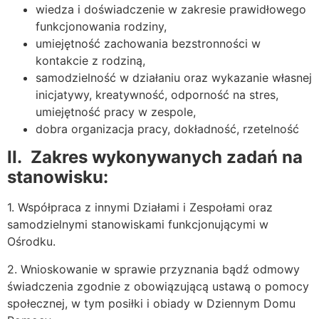
wiedza i doświadczenie w zakresie prawidłowego
funkcjonowania rodziny,
umiejętność zachowania bezstronności w
kontakcie z rodziną,
samodzielność w działaniu oraz wykazanie własnej
inicjatywy, kreatywność, odporność na stres,
umiejętność pracy w zespole,
dobra organizacja pracy, dokładność, rzetelność
II.
Zakres wykonywanych zadań na
stanowisku:
1. Współpraca z innymi Działami i Zespołami oraz
samodzielnymi stanowiskami funkcjonującymi w
Ośrodku.
2. Wnioskowanie w sprawie przyznania bądź odmowy
świadczenia zgodnie z obowiązującą ustawą o pomocy
społecznej, w tym posiłki i obiady w Dziennym Domu