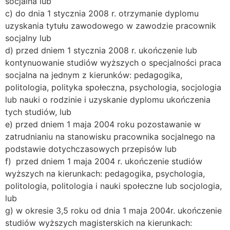
socjalna lub
c) do dnia 1 stycznia 2008 r. otrzymanie dyplomu
uzyskania tytułu zawodowego w zawodzie pracownik
socjalny lub
d) przed dniem 1 stycznia 2008 r. ukończenie lub
kontynuowanie studiów wyższych o specjalności praca
socjalna na jednym z kierunków: pedagogika,
politologia, polityka społeczna, psychologia, socjologia
lub nauki o rodzinie i uzyskanie dyplomu ukończenia
tych studiów, lub
e) przed dniem 1 maja 2004 roku pozostawanie w
zatrudnianiu na stanowisku pracownika socjalnego na
podstawie dotychczasowych przepisów lub
f)
przed dniem 1 maja 2004 r. ukończenie studiów
wyższych na kierunkach: pedagogika, psychologia,
politologia, politologia i nauki społeczne lub socjologia,
lub
g) w okresie 3,5 roku od dnia 1 maja 2004r. ukończenie
studiów wyższych magisterskich na kierunkach: