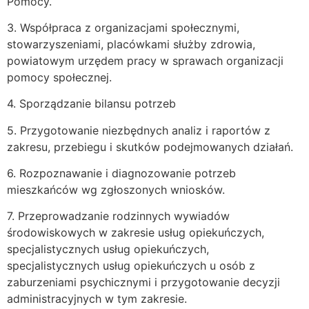
Pomocy.
3. Współpraca z organizacjami społecznymi,
stowarzyszeniami, placówkami służby zdrowia,
powiatowym urzędem pracy w sprawach organizacji
pomocy społecznej.
4. Sporządzanie bilansu potrzeb
5. Przygotowanie niezbędnych analiz i raportów z
zakresu, przebiegu i skutków podejmowanych działań.
6. Rozpoznawanie i diagnozowanie potrzeb
mieszkańców wg zgłoszonych wniosków.
7. Przeprowadzanie rodzinnych wywiadów
środowiskowych w zakresie usług opiekuńczych,
specjalistycznych usług opiekuńczych,
specjalistycznych usług opiekuńczych u osób z
zaburzeniami psychicznymi i przygotowanie decyzji
administracyjnych w tym zakresie.