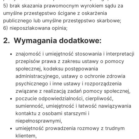
5) brak skazania prawomocnym wyrokiem sądu za
umyślne przestępstwo ścigane z oskarżenia
publicznego lub umyślne przestępstwo skarbowe;
6) nieposzlakowana opinia;
2.
Wymagania dodatkowe:
znajomość i umiejętność stosowania i interpretacji
przepisów prawa z zakresu ustawy o pomocy
społecznej, kodeksu postępowania
administracyjnego, ustawy o ochronie zdrowia
psychicznego i inne ustawy i rozporządzenia
związane z realizacją zadań pomocy społecznej,
poczucie odpowiedzialności, cierpliwość,
sumienność, umiejętność i łatwość nawiązywania
kontaktu z osobami starszymi i
niepełnosprawnymi,
umiejętność prowadzenia rozmowy z trudnym
klientem,