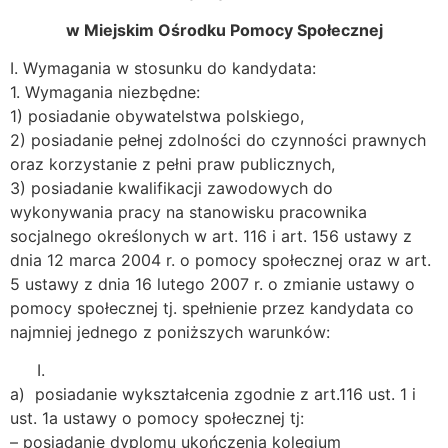
w Miejskim Ośrodku Pomocy Społecznej
I. Wymagania w stosunku do kandydata:
1. Wymagania niezbędne:
1) posiadanie obywatelstwa polskiego,
2) posiadanie pełnej zdolności do czynności prawnych
oraz korzystanie z pełni praw publicznych,
3) posiadanie kwalifikacji zawodowych do
wykonywania pracy na stanowisku pracownika
socjalnego określonych w art. 116 i art. 156 ustawy z
dnia 12 marca 2004 r. o pomocy społecznej oraz w art.
5 ustawy z dnia 16 lutego 2007 r. o zmianie ustawy o
pomocy społecznej tj. spełnienie przez kandydata co
najmniej jednego z poniższych warunków:
a) posiadanie wykształcenia zgodnie z art.116 ust. 1 i
ust. 1a ustawy o pomocy społecznej tj:
– posiadanie dyplomu ukończenia kolegium