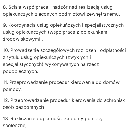
8. Ścisła współpraca i nadzór nad realizacją usług
opiekuńczych zleconych podmiotowi zewnętrznemu.
9. Koordynacja usług opiekuńczych i specjalistycznych
usług opiekuńczych (współpraca z opiekunkami
środowiskowymi).
10. Prowadzenie szczegółowych rozliczeń i odpłatności
z tytułu usług opiekuńczych (zwykłych i
specjalistycznych) wykonywanych na rzecz
podopiecznych.
11. Przeprowadzanie procedur kierowania do domów
pomocy.
12. Przeprowadzanie procedur kierowania do schronisk
osób bezdomnych
13. Rozliczanie odpłatności za domy pomocy
społecznej