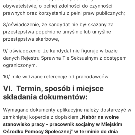
obywatelstwie, o pełnej zdolności do czynności
prawnych oraz korzystaniu z pełni praw publicznych;
8/oświadczenie, że kandydat nie był skazany za
przestępstwa popełnione umyślnie lub umyślne
przestępstwa skarbowe,
9/ oświadczenie, że kandydat nie figuruje w bazie
danych Rejestru Sprawna Tle Seksualnym z dostępem
ograniczonym.
10/ mile widziane referencje od pracodawców.
VI.
Termin, sposób i miejsce
składania dokumentów:
Wymagane dokumenty aplikacyjne należy dostarczyć w
zamkniętej kopercie z dopiskiem
„Nabór na wolne
stanowisko pracy – pracownik socjalny w Miejskim
Ośrodku Pomocy Społecznej” w terminie do dnia