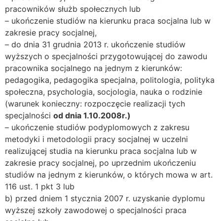
pracowników służb społecznych lub
– ukończenie studiów na kierunku praca socjalna lub w
zakresie pracy socjalnej,
– do dnia 31 grudnia 2013 r. ukończenie studiów
wyższych o specjalności przygotowującej do zawodu
pracownika socjalnego na jednym z kierunków:
pedagogika, pedagogika specjalna, politologia, polityka
społeczna, psychologia, socjologia, nauka o rodzinie
(warunek konieczny: rozpoczęcie realizacji tych
specjalności
od dnia 1.10.2008r.)
– ukończenie studiów podyplomowych z zakresu
metodyki i metodologii pracy socjalnej w uczelni
realizującej studia na kierunku praca socjalna lub w
zakresie pracy socjalnej, po uprzednim ukończeniu
studiów na jednym z kierunków, o których mowa w art.
116 ust. 1 pkt 3 lub
b) przed dniem 1 stycznia 2007 r. uzyskanie dyplomu
wyższej szkoły zawodowej o specjalności praca