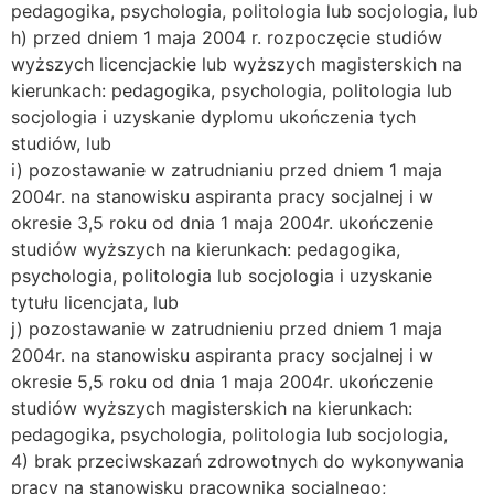
pedagogika, psychologia, politologia lub socjologia, lub
h) przed dniem 1 maja 2004 r. rozpoczęcie studiów
wyższych licencjackie lub wyższych magisterskich na
kierunkach: pedagogika, psychologia, politologia lub
socjologia i uzyskanie dyplomu ukończenia tych
studiów, lub
i) pozostawanie w zatrudnianiu przed dniem 1 maja
2004r. na stanowisku aspiranta pracy socjalnej i w
okresie 3,5 roku od dnia 1 maja 2004r. ukończenie
studiów wyższych na kierunkach: pedagogika,
psychologia, politologia lub socjologia i uzyskanie
tytułu licencjata, lub
j) pozostawanie w zatrudnieniu przed dniem 1 maja
2004r. na stanowisku aspiranta pracy socjalnej i w
okresie 5,5 roku od dnia 1 maja 2004r. ukończenie
studiów wyższych magisterskich na kierunkach:
pedagogika, psychologia, politologia lub socjologia,
4) brak przeciwskazań zdrowotnych do wykonywania
pracy na stanowisku pracownika socjalnego;