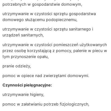
potrzebnych w gospodarstwie domowym,
utrzymywanie w czystości sprzętu gospodarstwa
domowego służącemu podopiecznemu,
utrzymywanie w czystości sprzętu sanitarnego i
urządzeń sanitarnych,
utrzymywanie w czystości pomieszczeń użytkowanych
przez osobę korzystającą z pomocy, palenie w piecu w
tym przynoszenie opału,
pranie odzieży,
pomoc w opiece nad zwierzętami domowymi.
Czynności pielęgnacyjne:
utrzymywanie higieny,
pomoc w załatwianiu potrzeb fizjologicznych,