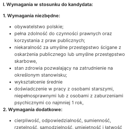
I. Wymagania w stosunku do kandydata:
1. Wymagania niezbędne:
obywatelstwo polskie;
pełna zdolność do czynności prawnych oraz
korzystania z praw publicznych;
niekaralność za umyślne przestępstwo ścigane z
oskarżenia publicznego lub umyślne przestępstwo
skarbowe,
stan zdrowia pozwalający na zatrudnienie na
określonym stanowisku;
wykształcenie średnie
doświadczenie w pracy z osobami starszymi,
niepełnosprawnymi lub z osobami z zaburzeniami
psychicznymi co najmniej 1 rok,
2. Wymagania dodatkowe:
cierpliwość, odpowiedzialność, sumienność,
rzetelność, samodzielność, umiejętność i łatwość