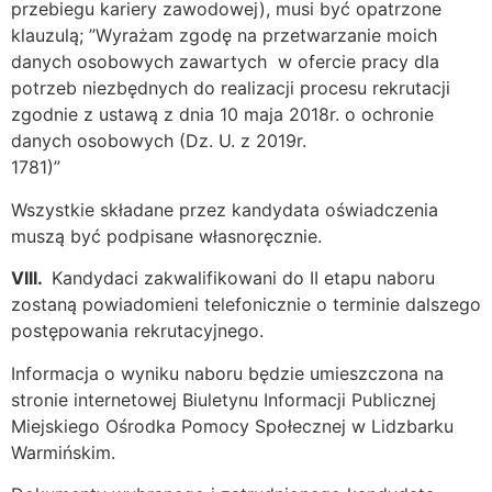
przebiegu kariery zawodowej), musi być opatrzone
klauzulą; ”Wyrażam zgodę na przetwarzanie moich
danych osobowych zawartych w ofercie pracy dla
potrzeb niezbędnych do realizacji procesu rekrutacji
zgodnie z ustawą z dnia 10 maja 2018r. o ochronie
danych osobowych (Dz. U. z 2019r.
1781)”
Wszystkie składane przez kandydata oświadczenia
muszą być podpisane własnoręcznie.
VIII.
Kandydaci zakwalifikowani do II etapu naboru
zostaną powiadomieni telefonicznie o terminie dalszego
postępowania rekrutacyjnego.
Informacja o wyniku naboru będzie umieszczona na
stronie internetowej Biuletynu Informacji Publicznej
Miejskiego Ośrodka Pomocy Społecznej w Lidzbarku
Warmińskim.