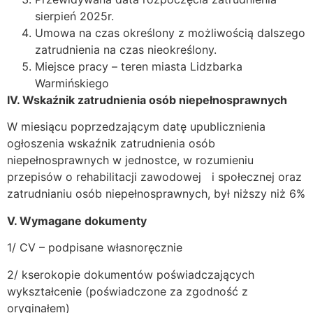
sierpień 2025r.
Umowa na czas określony z możliwością dalszego
zatrudnienia na czas nieokreślony.
Miejsce pracy – teren miasta Lidzbarka
Warmińskiego
IV. Wskaźnik zatrudnienia osób niepełnosprawnych
W miesiącu poprzedzającym datę upublicznienia
ogłoszenia wskaźnik zatrudnienia osób
niepełnosprawnych w jednostce, w rozumieniu
przepisów o rehabilitacji zawodowej i społecznej oraz
zatrudnianiu osób niepełnosprawnych, był niższy niż 6%
V. Wymagane dokumenty
1/ CV – podpisane własnoręcznie
2/ kserokopie dokumentów poświadczających
wykształcenie (poświadczone za zgodność z
oryginałem)