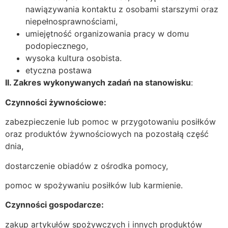
nawiązywania kontaktu z osobami starszymi oraz
niepełnosprawnościami,
umiejętność organizowania pracy w domu
podopiecznego,
wysoka kultura osobista.
etyczna postawa
II. Zakres wykonywanych zadań na stanowisku
:
Czynności żywnościowe:
zabezpieczenie lub pomoc w przygotowaniu posiłków
oraz produktów żywnościowych na pozostałą część
dnia,
dostarczenie obiadów z ośrodka pomocy,
pomoc w spożywaniu posiłków lub karmienie.
Czynności gospodarcze:
zakup artykułów spożywczych i innych produktów