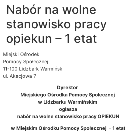
Nabór na wolne
stanowisko pracy
opiekun – 1 etat
Miejski Ośrodek
Pomocy Społecznej
11-100 Lidzbark Warmiński
ul. Akacjowa 7
Dyrektor
Miejskiego Ośrodka Pomocy Społecznej
w Lidzbarku Warmińskim
ogłasza
nabór na wolne stanowisko pracy OPIEKUN
w Miejskim Ośrodku Pomocy Społecznej – 1 etat