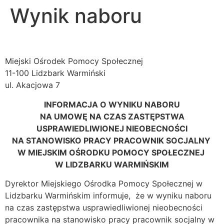
Wynik naboru
Miejski Ośrodek Pomocy Społecznej
11-100 Lidzbark Warmiński
ul. Akacjowa 7
INFORMACJA O WYNIKU NABORU
NA UMOWĘ NA CZAS ZASTĘPSTWA
USPRAWIEDLIWIONEJ NIEOBECNOŚCI
NA STANOWISKO PRACY PRACOWNIK SOCJALNY
W MIEJSKIM OŚRODKU POMOCY SPOŁECZNEJ
W LIDZBARKU WARMIŃSKIM
Dyrektor Miejskiego Ośrodka Pomocy Społecznej w
Lidzbarku Warmińskim informuje, że w wyniku naboru
na czas zastępstwa usprawiedliwionej nieobecności
pracownika na stanowisko pracy pracownik socjalny w