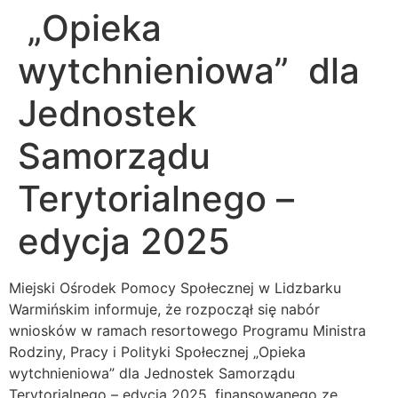
„Opieka
wytchnieniowa” dla
Jednostek
Samorządu
Terytorialnego –
edycja 2025
Miejski Ośrodek Pomocy Społecznej w Lidzbarku
Warmińskim informuje, że rozpoczął się nabór
wniosków w ramach resortowego Programu Ministra
Rodziny, Pracy i Polityki Społecznej „Opieka
wytchnieniowa” dla Jednostek Samorządu
Terytorialnego – edycja 2025, finansowanego ze