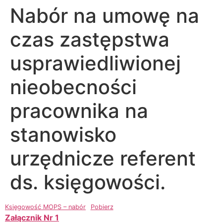
Nabór na umowę na
czas zastępstwa
usprawiedliwionej
nieobecności
pracownika na
stanowisko
urzędnicze referent
ds. księgowości.
Księgowość MOPS – nabór
Pobierz
Załącznik Nr 1