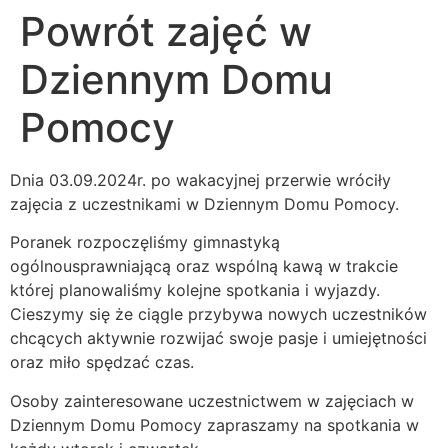
Powrót zajęć w
Dziennym Domu
Pomocy
Dnia 03.09.2024r. po wakacyjnej przerwie wróciły
zajęcia z uczestnikami w Dziennym Domu Pomocy.
Poranek rozpoczęliśmy gimnastyką
ogólnousprawniającą oraz wspólną kawą w trakcie
której planowaliśmy kolejne spotkania i wyjazdy.
Cieszymy się że ciągle przybywa nowych uczestników
chcących aktywnie rozwijać swoje pasje i umiejętności
oraz miło spędzać czas.
Osoby zainteresowane uczestnictwem w zajęciach w
Dziennym Domu Pomocy zapraszamy na spotkania w