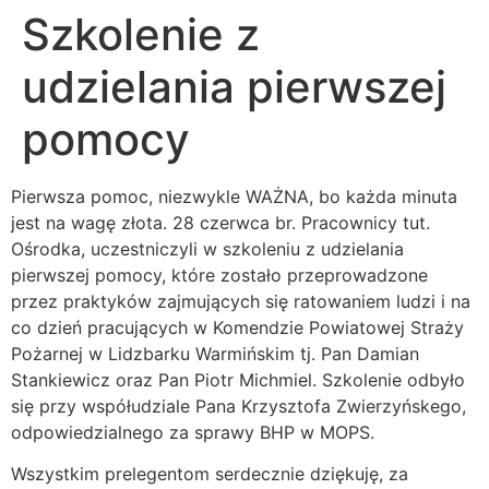
Szkolenie z
udzielania pierwszej
pomocy
Pierwsza pomoc, niezwykle WAŻNA, bo każda minuta
jest na wagę złota. 28 czerwca br. Pracownicy tut.
Ośrodka, uczestniczyli w szkoleniu z udzielania
pierwszej pomocy, które zostało przeprowadzone
przez praktyków zajmujących się ratowaniem ludzi i na
co dzień pracujących w Komendzie Powiatowej Straży
Pożarnej w Lidzbarku Warmińskim tj. Pan Damian
Stankiewicz oraz Pan Piotr Michmiel. Szkolenie odbyło
się przy współudziale Pana Krzysztofa Zwierzyńskego,
odpowiedzialnego za sprawy BHP w MOPS.
Wszystkim prelegentom serdecznie dziękuję, za