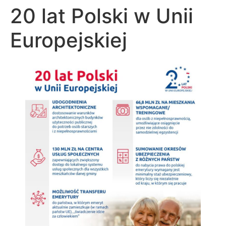
20 lat Polski w Unii
Europejskiej