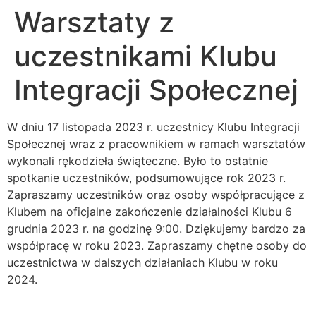
Warsztaty z
uczestnikami Klubu
Integracji Społecznej
W dniu 17 listopada 2023 r. uczestnicy Klubu Integracji
Społecznej wraz z pracownikiem w ramach warsztatów
wykonali rękodzieła świąteczne. Było to ostatnie
spotkanie uczestników, podsumowujące rok 2023 r.
Zapraszamy uczestników oraz osoby współpracujące z
Klubem na oficjalne zakończenie działalności Klubu 6
grudnia 2023 r. na godzinę 9:00. Dziękujemy bardzo za
współpracę w roku 2023. Zapraszamy chętne osoby do
uczestnictwa w dalszych działaniach Klubu w roku
2024.