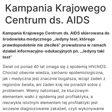
Kampania Krajowego
Centrum ds. AIDS
Kampania Krajowego Centrum ds. AIDS skierowana do
środowiska medycznego
„Jedyny test, którego
prawdopodobnie nie zleciłeś”
prowadzona w ramach
działań informacyjno-edukacyjnych pn. „Jedyny taki
test”
Świat od ponad 40 lat zmaga się z epidemią HIV/AIDS.
Chociaż obecnie wiedza, zarówno epidemiologiczna,
jak i medyczna jest znacznie bogatsza, wciąż żaden z
regionów świata, ani żaden kraj nie poradził sobie z
problemem. Wiemy natomiast, że kluczowym
elementem walki z epidemią jest profilaktyka, a
niezwykle istotnym elementem tej profilaktyki jest
wczesne diagnozowanie zakażeń, czyli wykonywanie