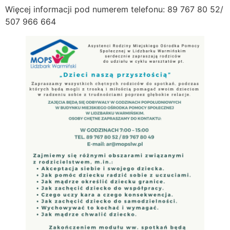
Więcej informacji pod numerem telefonu: 89 767 80 52/
507 966 664