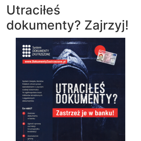
Utraciłeś
dokumenty? Zajrzyj!