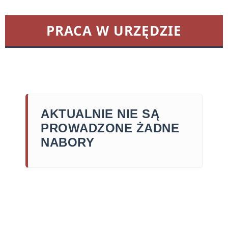
PRACA W URZĘDZIE
AKTUALNIE NIE SĄ
PROWADZONE ŻADNE
NABORY