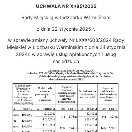
UCHWAŁA
NR XI/85/2025
Rady Miejskiej w Lidzbarku Warmińskim
z dnia 22 stycznia 2025 r.
w sprawie zmiany uchwały Nr LXXX/603/2024 Rady
Miejskiej w Lidzbarku Warmińskim z dnia 24 stycznia
2024r. w sprawie usług opiekuńczych i usług
sąsiedzkich