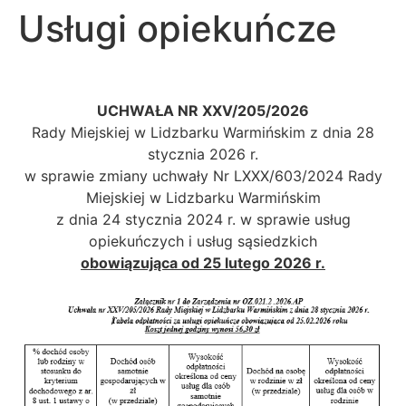
Usługi opiekuńcze
UCHWAŁA NR XXV/205/2026
Rady Miejskiej w Lidzbarku Warmińskim z dnia 28
stycznia 2026 r.
w sprawie zmiany uchwały Nr LXXX/603/2024 Rady
Miejskiej w Lidzbarku Warmińskim
z dnia 24 stycznia 2024 r. w sprawie usług
opiekuńczych i usług sąsiedzkich
obowiązująca od 25 lutego 2026 r.