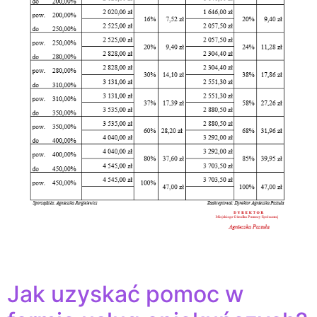
Jak uzyskać pomoc w