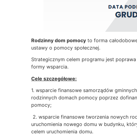
Rodzinny dom pomocy
to forma całodobowej
ustawy o pomocy społecznej.
Strategicznym celem programu jest poprawa
formy wsparcia.
Cele szczegółowe:
1. wsparcie finansowe samorządów gminnyc
rodzinnych domach pomocy poprzez dofinan
pomocy;
2. wsparcie finansowe tworzenia nowych r
uruchomienia nowego domu w budynku, który 
celem uruchomienia domu.