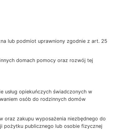
na lub podmiot uprawniony zgodnie z art. 25
innych domach pomocy oraz rozwój tej
e usług opiekuńczych świadczonych w
rowaniem osób do rodzinnych domów
w oraz zakupu wyposażenia niezbędnego do
 pożytku publicznego lub osobie fizycznej