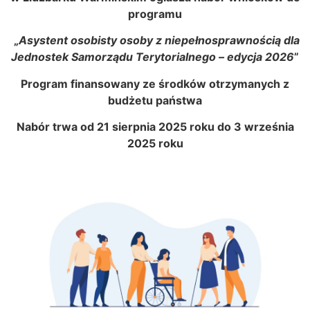
programu
„
Asystent osobisty osoby z niepełnosprawnością dla
Jednostek Samorządu Terytorialnego – edycja 2026
”
Program finansowany ze środków otrzymanych z
budżetu państwa
Nabór trwa od 21 sierpnia 2025 roku do 3 września
2025 roku